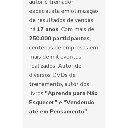
autor e treinador
especialista em otimização
de resultados de vendas
há
17 anos
. Com mais de
250.000 participantes
,
centenas de empresas em
mais de mil eventos
realizados. Autor de
diversos DVDs de
treinamento, autor dos
livros
"Aprenda para Não
Esquecer"
e
"Vendendo
até em Pensamento"
.