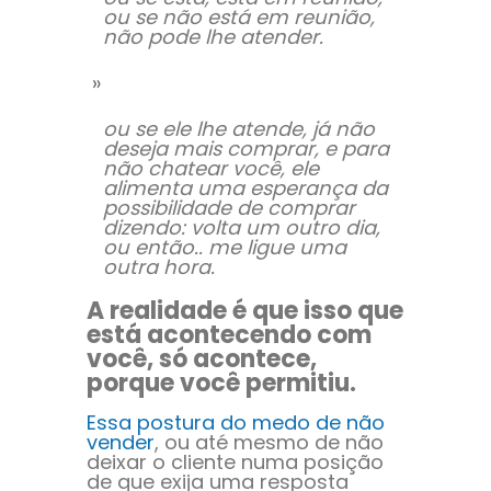
ou se não está em reunião,
não pode lhe atender.
ou se ele lhe atende, já não
deseja mais comprar, e para
não chatear você, ele
alimenta uma esperança da
possibilidade de comprar
dizendo: volta um outro dia,
ou então.. me ligue uma
outra hora.
A realidade é que isso que
está acontecendo com
você, só acontece,
porque você permitiu.
Essa postura do medo de não
vender
, ou até mesmo de não
deixar o cliente numa posição
de que exija uma resposta