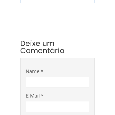
Deixe um
Comentário
Name *
E-Mail *