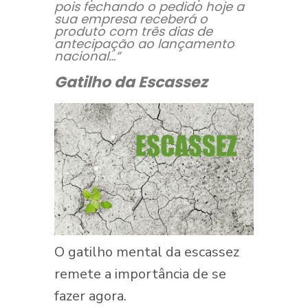
pois fechando o pedido hoje a
sua empresa receberá o
produto com três dias de
antecipação ao lançamento
nacional…”
Gatilho da Escassez
O gatilho mental da escassez
remete a importância de se
fazer agora.