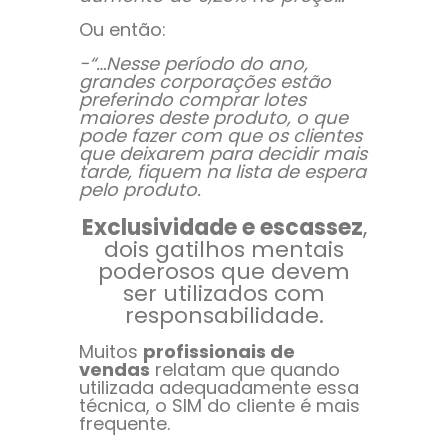
Ou então:
-“…Nesse período do ano,
grandes corporações estão
preferindo comprar lotes
maiores deste produto, o que
pode fazer com que os clientes
que deixarem para decidir mais
tarde, fiquem na lista de espera
pelo produto.
Exclusividade e escassez
,
dois gatilhos mentais
poderosos que devem
ser utilizados com
responsabilidade.
Muitos
profissionais de
vendas
relatam que quando
utilizada adequadamente essa
técnica, o SIM do cliente é mais
frequente.