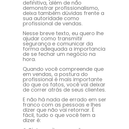
definitiva, além de não
demonstrar profissionalismo,
deixa também dúvidas frente a
sua autoridade como
profissional de vendas.
Nesse breve texto, eu quero lhe
ajudar como transmitir
segurança e comunicar da
forma adequada a importancia
de se fechar um negócio na
hora.
Quando você compreende que
em vendas, a postura do
profissional é mais importante
do que os fatos, você vai deixar
de correr atrás de seus clientes.
E não há nada de errado em ser
franco com as pessoas e lhes
dizer que não vai retornar. É
fácil, tudo o que você tem a
dizer é: