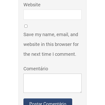
Website
Save my name, email, and
website in this browser for
the next time I comment.
Comentário