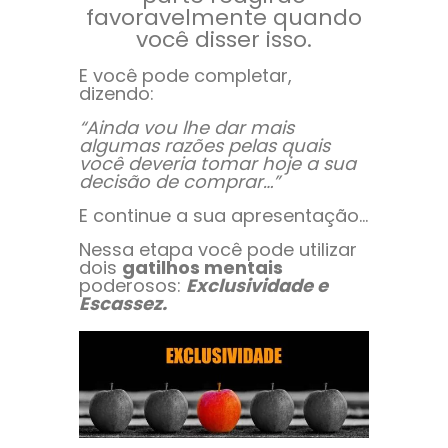
favoravelmente quando
você disser isso.
E você pode completar,
dizendo:
“Ainda vou lhe dar mais
algumas razões pelas quais
você deveria tomar hoje a sua
decisão de comprar…”
E continue a sua apresentação…
Nessa etapa você pode utilizar
dois
gatilhos mentais
poderosos:
Exclusividade e
Escassez.