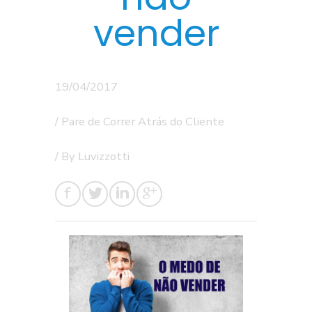
vender
19/04/2017
/
Pare de Correr Atrás do Cliente
/ By
Luvizzotti