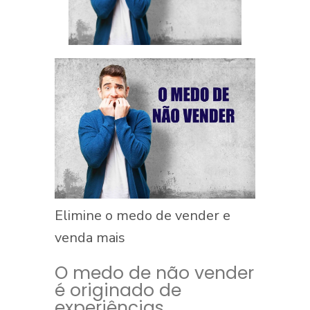
Elimine o medo de vender e
venda mais
O medo de não vender
é originado de
experiências