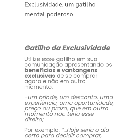
Exclusividade, um gatilho
mental poderoso
Gatilho da Exclusividade
Utilize esse gatilho em sua
comunicação apresentando os
benefícios e vantangens
exclusivas
de se comprar
agora e não em outro
momento:
-um brinde, um desconto, uma
experiência, uma oportunidade,
preço ou prazo, que em outro
momento não teria esse
direito;
Por exemplo:
“…Hoje seria o dia
certo para decidir comprar,