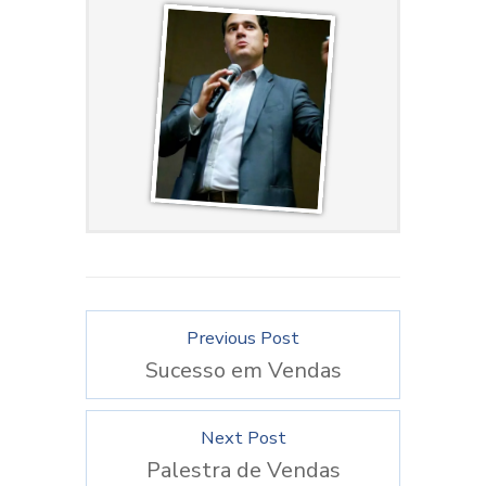
Previous Post
Sucesso em Vendas
Next Post
Palestra de Vendas