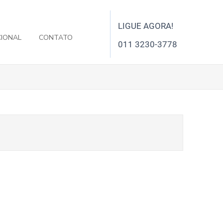
LIGUE AGORA!
CIONAL
CONTATO
011 3230-3778