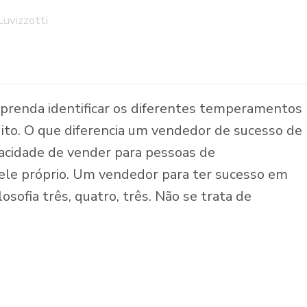
Luvizzotti
prenda identificar os diferentes temperamentos
ito. O que diferencia um vendedor de sucesso de
cidade de vender para pessoas de
le próprio. Um vendedor para ter sucesso em
osofia três, quatro, três. Não se trata de