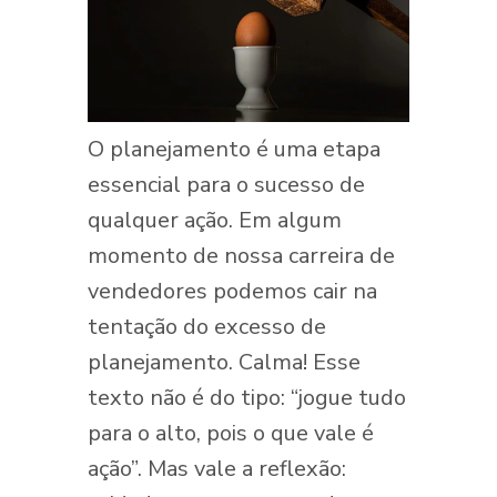
O planejamento é uma etapa
essencial para o sucesso de
qualquer ação. Em algum
momento de nossa carreira de
vendedores podemos cair na
tentação do excesso de
planejamento. Calma! Esse
texto não é do tipo: “jogue tudo
para o alto, pois o que vale é
ação”. Mas vale a reflexão: