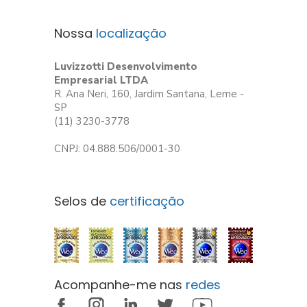
Nossa
localização
Luvizzotti Desenvolvimento
Empresarial LTDA
R. Ana Neri, 160, Jardim Santana, Leme -
SP
(11) 3230-3778
CNPJ: 04.888.506/0001-30
Selos de
certificação
Acompanhe-me nas
redes