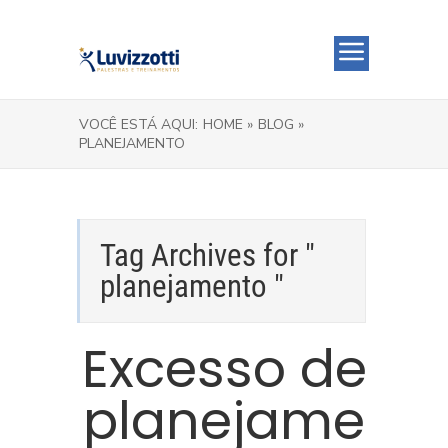
VOCÊ ESTÁ AQUI:
HOME »
BLOG »
PLANEJAMENTO
Tag Archives for "
planejamento "
Excesso de
planejame