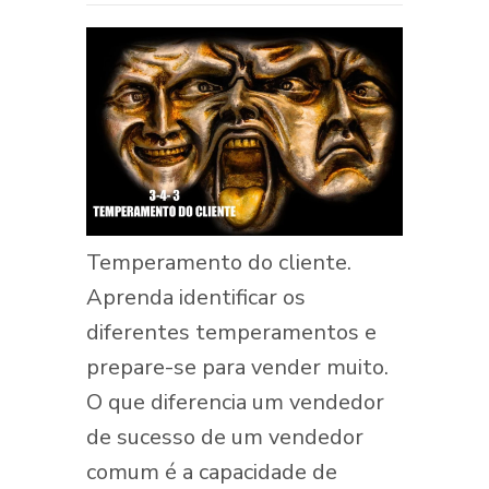
Temperamento do cliente.
Aprenda identificar os
diferentes temperamentos e
prepare-se para vender muito.
O que diferencia um vendedor
de sucesso de um vendedor
comum é a capacidade de