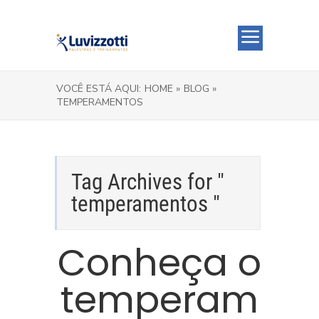
VOCÊ ESTÁ AQUI:
HOME »
BLOG »
TEMPERAMENTOS
Tag Archives for "
temperamentos "
Conheça o
temperam