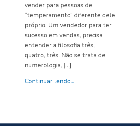
vender para pessoas de
“temperamento” diferente dele
próprio. Um vendedor para ter
sucesso em vendas, precisa
entender a filosofia três,
quatro, três. Não se trata de
numerologia, […]
Continuar lendo...