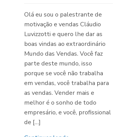
Olá eu sou o palestrante de
motivação e vendas Cláudio
Luvizzotti e quero lhe dar as
boas vindas ao extraordinário
Mundo das Vendas. Você faz
parte deste mundo, isso
porque se você não trabalha
em vendas, você trabalha para
as vendas. Vender mais e
melhor é o sonho de todo
empresário, e você, profissional
de […]