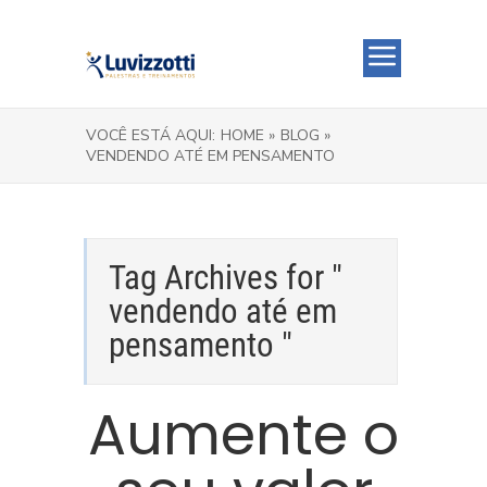
VOCÊ ESTÁ AQUI:
HOME »
BLOG »
VENDENDO ATÉ EM PENSAMENTO
Tag Archives for "
vendendo até em
pensamento "
Aumente o