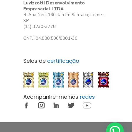
Luvizzotti Desenvolvimento
Empresarial LTDA
R. Ana Neri, 160, Jardim Santana, Leme -
SP
(11) 3230-3778
CNPJ: 04.888.506/0001-30
Selos de
certificação
Acompanhe-me nas
redes