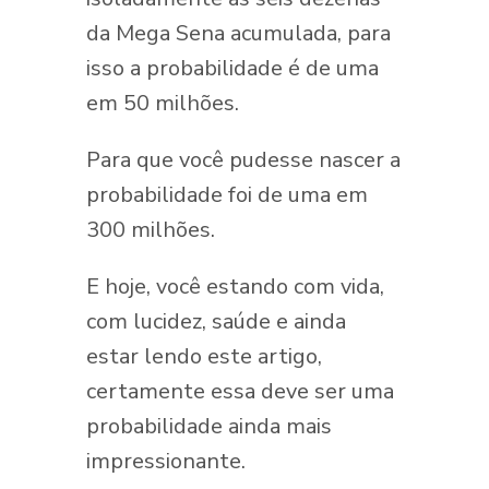
da Mega Sena acumulada, para
isso a probabilidade é de uma
em 50 milhões.
Para que você pudesse nascer a
probabilidade foi de uma em
300 milhões.
E hoje, você estando com vida,
com lucidez, saúde e ainda
estar lendo este artigo,
certamente essa deve ser uma
probabilidade ainda mais
impressionante.