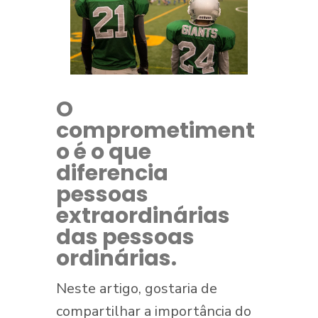
O
comprometiment
o é o que
diferencia
pessoas
extraordinárias
das pessoas
ordinárias.
Neste artigo, gostaria de
compartilhar a importância do