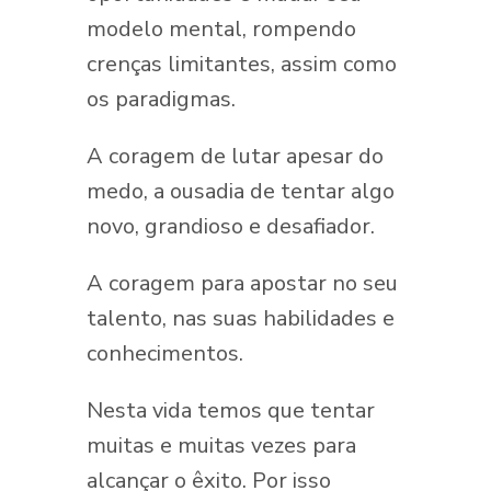
modelo mental, rompendo
crenças limitantes, assim como
os paradigmas.
A coragem de lutar apesar do
medo, a ousadia de tentar algo
novo, grandioso e desafiador.
A coragem para apostar no seu
talento, nas suas habilidades e
conhecimentos.
Nesta vida temos que tentar
muitas e muitas vezes para
alcançar o êxito. Por isso