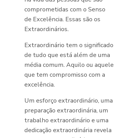
comprometidas com o Senso
de Excelência. Essas são os
Extraordinários.
Extraordinário tem o significado
de tudo que está além de uma
média comum. Aquilo ou aquele
que tem compromisso com a
excelência.
Um esforço extraordinário, uma
preparação extraordinária, um
trabalho extraordinário e uma
dedicação extraordinária revela