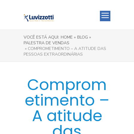
VOCÊ ESTÁ AQUI:
HOME »
BLOG »
PALESTRA DE VENDAS
» COMPROMETIMENTO – A ATITUDE DAS
PESSOAS EXTRAORDINÁRIAS
Comprom
etimento –
A atitude
das