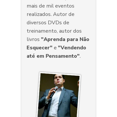
mais de mil eventos
realizados. Autor de
diversos DVDs de
treinamento, autor dos
livros
"Aprenda para Não
Esquecer"
e
"Vendendo
até em Pensamento"
.