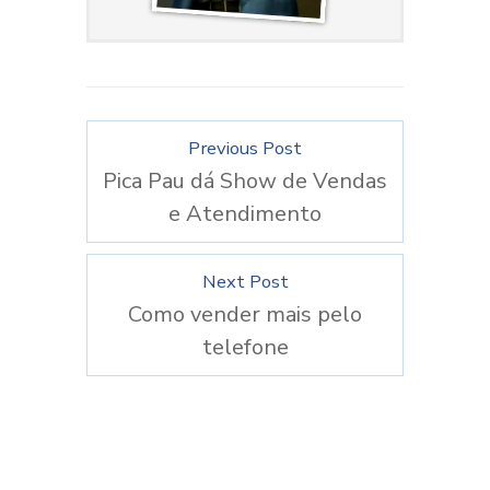
Previous Post
Pica Pau dá Show de Vendas
e Atendimento
Next Post
Como vender mais pelo
telefone