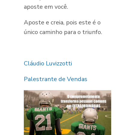
aposte em você.
Aposte e creia, pois este é o
único caminho para o triunfo.
Cláudio Luvizzotti
Palestrante de Vendas