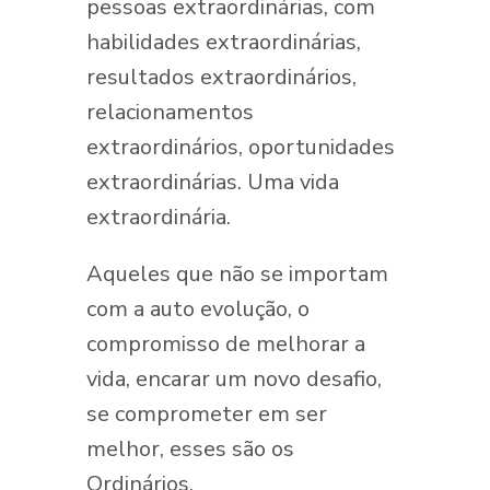
pessoas extraordinárias, com
habilidades extraordinárias,
resultados extraordinários,
relacionamentos
extraordinários, oportunidades
extraordinárias. Uma vida
extraordinária.
Aqueles que não se importam
com a auto evolução, o
compromisso de melhorar a
vida, encarar um novo desafio,
se comprometer em ser
melhor, esses são os
Ordinários.