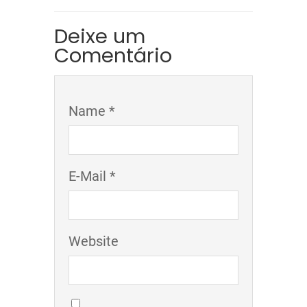
Deixe um
Comentário
Name *
E-Mail *
Website