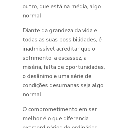
outro, que está na média, algo
normal.
Diante da grandeza da vida e
todas as suas possibilidades, é
inadmissível acreditar que o
sofrimento, a escassez, a
miséria, falta de oportunidades,
o desânimo e uma série de
condições desumanas seja algo
normal.
O comprometimento em ser
melhor é o que diferencia
extraordinários de ordinários.