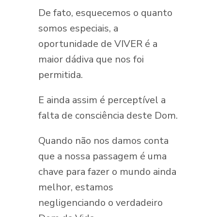
De fato, esquecemos o quanto
somos especiais, a
oportunidade de VIVER é a
maior dádiva que nos foi
permitida.
E ainda assim é perceptível a
falta de consciência deste Dom.
Quando não nos damos conta
que a nossa passagem é uma
chave para fazer o mundo ainda
melhor, estamos
negligenciando o verdadeiro