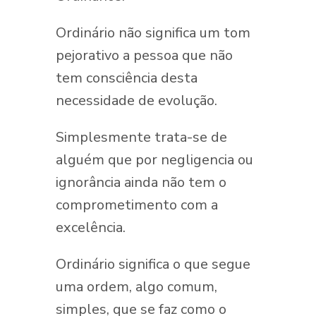
Ordinário não significa um tom
pejorativo a pessoa que não
tem consciência desta
necessidade de evolução.
Simplesmente trata-se de
alguém que por negligencia ou
ignorância ainda não tem o
comprometimento com a
excelência.
Ordinário significa o que segue
uma ordem, algo comum,
simples, que se faz como o