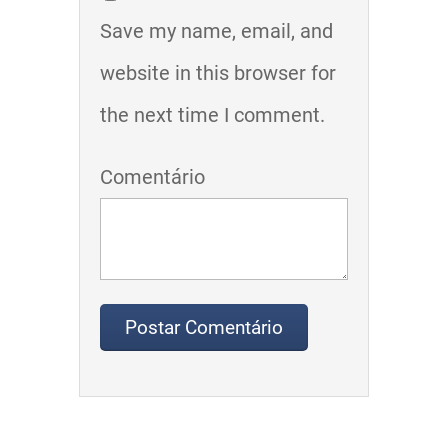
Save my name, email, and
website in this browser for
the next time I comment.
Comentário