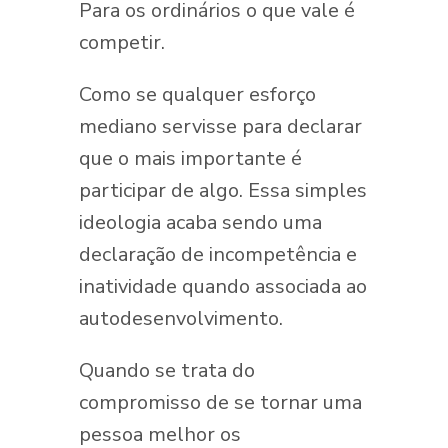
Para os ordinários o que vale é
competir.
Como se qualquer esforço
mediano servisse para declarar
que o mais importante é
participar de algo. Essa simples
ideologia acaba sendo uma
declaração de incompetência e
inatividade quando associada ao
autodesenvolvimento.
Quando se trata do
compromisso de se tornar uma
pessoa melhor os