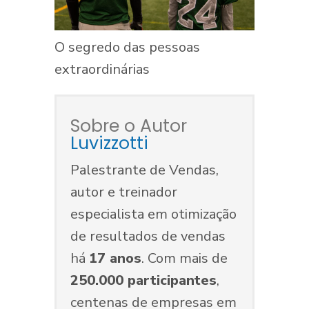
O segredo das pessoas
extraordinárias
Sobre o Autor
Luvizzotti
Palestrante de Vendas,
autor e treinador
especialista em otimização
de resultados de vendas
há
17 anos
. Com mais de
250.000 participantes
,
centenas de empresas em