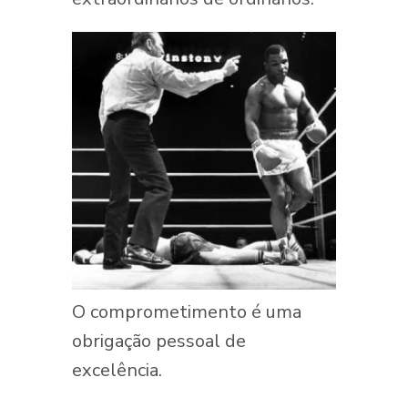
O comprometimento é uma
obrigação pessoal de
excelência.