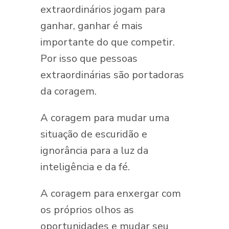
extraordinários jogam para
ganhar, ganhar é mais
importante do que competir.
Por isso que pessoas
extraordinárias são portadoras
da coragem.
A coragem para mudar uma
situação de escuridão e
ignorância para a luz da
inteligência e da fé.
A coragem para enxergar com
os próprios olhos as
oportunidades e mudar seu