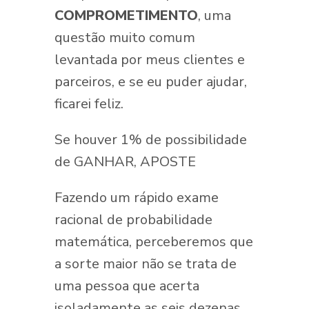
COMPROMETIMENTO
, uma
questão muito comum
levantada por meus clientes e
parceiros, e se eu puder ajudar,
ficarei feliz.
Se houver 1% de possibilidade
de GANHAR, APOSTE
Fazendo um rápido exame
racional de probabilidade
matemática, perceberemos que
a sorte maior não se trata de
uma pessoa que acerta
isoladamente as seis dezenas