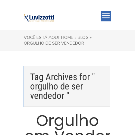
VOCÊ ESTÁ AQUI:
HOME »
BLOG »
ORGULHO DE SER VENDEDOR
Tag Archives for "
orgulho de ser
vendedor "
Orgulho