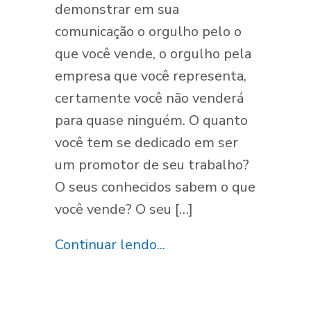
demonstrar em sua
comunicação o orgulho pelo o
que você vende, o orgulho pela
empresa que você representa,
certamente você não venderá
para quase ninguém. O quanto
você tem se dedicado em ser
um promotor de seu trabalho?
O seus conhecidos sabem o que
você vende? O seu […]
Continuar lendo...