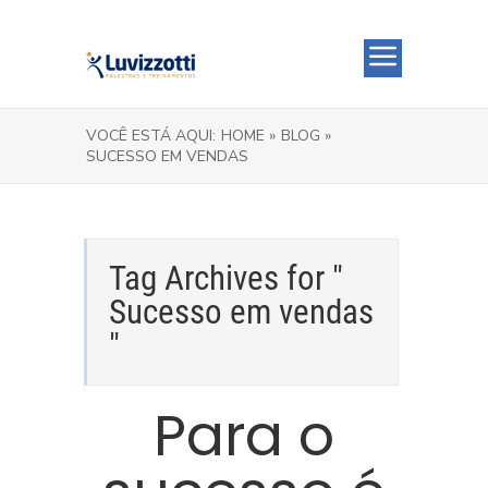
VOCÊ ESTÁ AQUI:
HOME »
BLOG »
SUCESSO EM VENDAS
Tag Archives for "
Sucesso em vendas
"
Para o