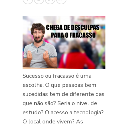
Sucesso ou fracasso é uma
escolha. O que pessoas bem
sucedidas tem de diferente das
que não são? Seria o nível de
estudo? O acesso a tecnologia?
O local onde vivem? As