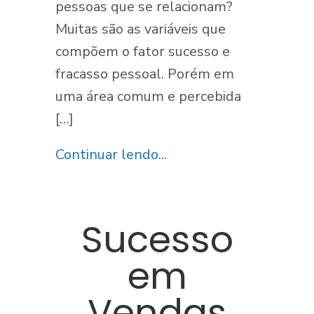
pessoas que se relacionam?
Muitas são as variáveis que
compõem o fator sucesso e
fracasso pessoal. Porém em
uma área comum e percebida
[…]
Continuar lendo...
Sucesso
em
Vendas