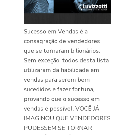
Sucesso em Vendas é a
consagração de vendedores
que se tornaram bilionários.
Sem exceção, todos desta lista
utilizaram da habilidade em
vendas para serem bem
sucedidos e fazer fortuna,
provando que o sucesso em
vendas é possível. VOCÊ JÁ
IMAGINOU QUE VENDEDORES
PUDESSEM SE TORNAR