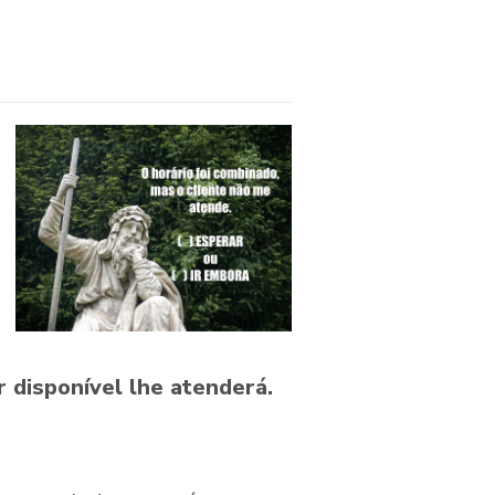
 disponível lhe atenderá.