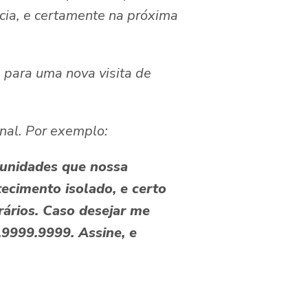
cia, e certamente na próxima
 para uma nova visita de
nal. Por exemplo:
rtunidades que nossa
ecimento isolado, e certo
ários. Caso desejar me
.9999.9999. Assine, e