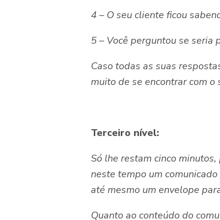
4 – O seu cliente ficou sabe
5 – Você perguntou se seria p
Caso todas as suas respostas
muito de se encontrar com o 
Terceiro nível:
Só lhe restam cinco minutos,
neste tempo um comunicado 
até mesmo um envelope para
Quanto ao conteúdo do comu