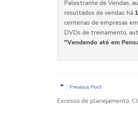
Palestrante de Vendas, au
resultados de vendas há
1
centenas de empresas em m
DVDs de treinamento, aut
"Vendendo até em Pens
Previous Post
Excesso de planejamento. 