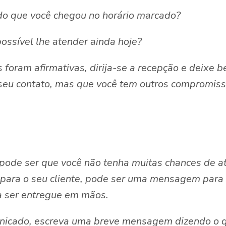
ndo que você chegou no horário marcado?
ossível lhe atender ainda hoje?
 foram afirmativas, dirija-se a recepção e deixe b
seu contato, mas que você tem outros compromiss
 pode ser que você não tenha muitas chances de 
para o seu cliente, pode ser uma mensagem para
 ser entregue em mãos.
nicado, escreva uma breve mensagem dizendo o q