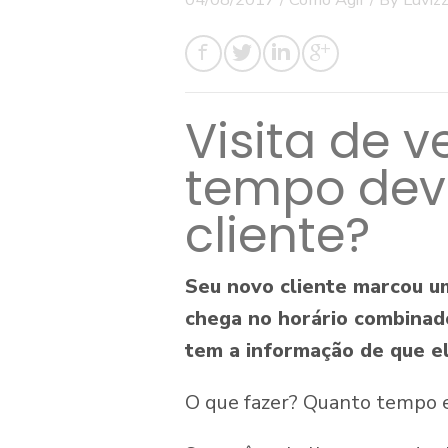
Visita de 
tempo devo
cliente?
Seu novo cliente marcou um
chega no horário combinad
tem a informação de que el
O que fazer? Quanto tempo 