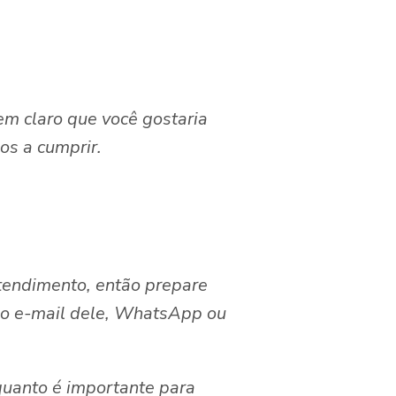
em claro que você gostaria
os a cumprir.
atendimento, então prepare
 o e-mail dele, WhatsApp ou
uanto é importante para